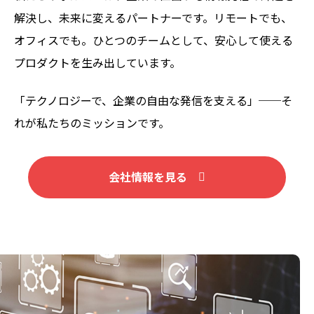
解決し、未来に変えるパートナーです。リモートでも、
オフィスでも。ひとつのチームとして、安心して使える
プロダクトを生み出しています。
「テクノロジーで、企業の自由な発信を支える」──そ
れが私たちのミッションです。
会社情報を見る