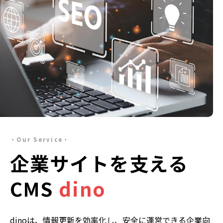
Our Service
企業サイトを
支える
CMS
dino
dinoは、情報更新を効率化し、安全に運営できる企業向