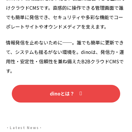
けクラウドCMSです。直感的に操作できる管理画面で誰
でも簡単に発信でき、セキュリティや多彩な機能でコー
ポレートサイトやオウンドメディアを支えます。
情報発信を止めないために──。誰でも簡単に更新でき
て、システムも揺るがない環境を。dinoは、発信力・運
用性・安定性・信頼性を兼ね備えたB2BクラウドCMSで
す。
dinoとは？
Latest News