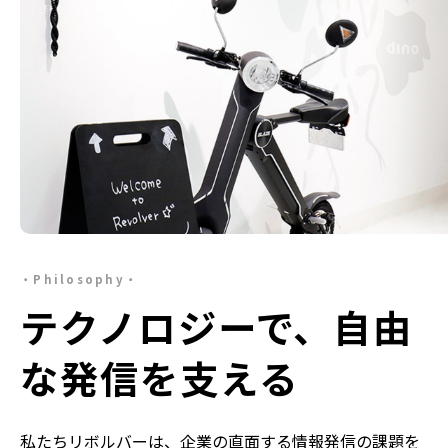
Philosophy
テクノロジーで、
自由
な発信を支える
私たちリボルバーは、企業の直面する情報発信の課題を