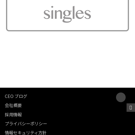
CEO ブログ
会社概要
採用情報
プライバシーポリシー
情報セキュリティ方針