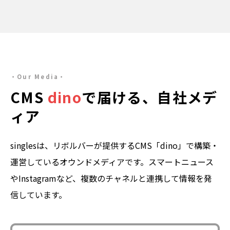
Our Media
CMS
dino
で届ける、自社メデ
ィア
singlesは、リボルバーが提供するCMS「dino」で構築・
運営しているオウンドメディアです。
スマートニュース
やInstagramなど、複数のチャネルと連携して情報を発
信しています。