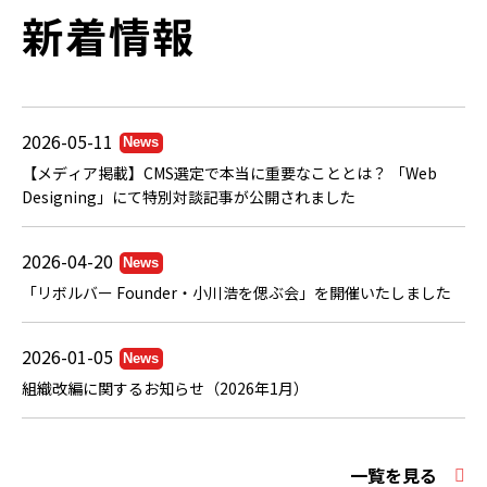
新着情報
【メディア掲載】CMS選定で本当に重要なこととは？ 「Web
Designing」にて特別対談記事が公開されました
「リボルバー Founder・小川浩を偲ぶ会」を開催いたしました
組織改編に関するお知らせ（2026年1月）
一覧を見る