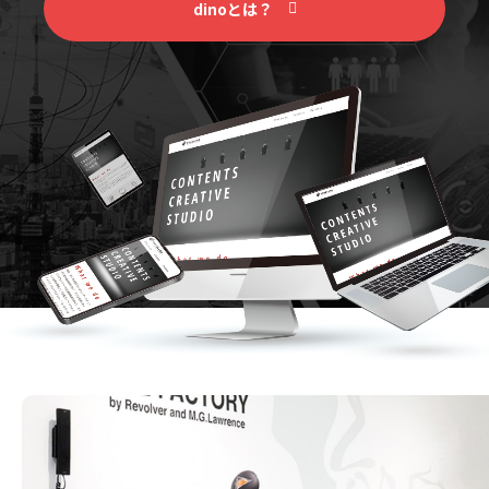
dinoとは？