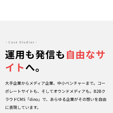
Case Studies
運用も発信も
自由なサ
イト
へ。
大手企業からメディア企業、中小ベンチャーまで。コー
ポレートサイトも、そしてオウンドメディアも。B2Bク
ラウドCMS「dino」で、あらゆる企業がその想いを自由
に表現しています。