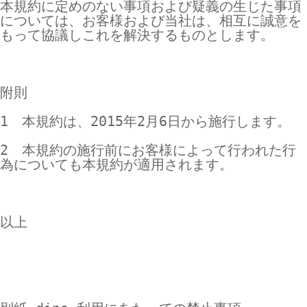
本規約に定めのない事項および疑義の生じた事項
については、お客様および当社は、相互に誠意を
もって協議しこれを解決するものとします。

附則

1　本規約は、2015年2月6日から施行します。

2　本規約の施行前にお客様によって行われた行
為についても本規約が適用されます。

以上
