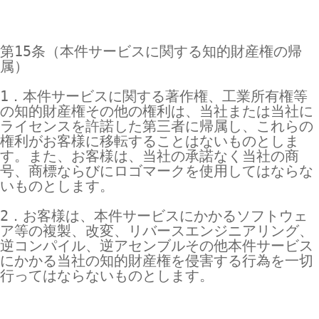
第15条（本件サービスに関する知的財産権の帰
属）

1．本件サービスに関する著作権、工業所有権等
の知的財産権その他の権利は、当社または当社に
ライセンスを許諾した第三者に帰属し、これらの
権利がお客様に移転することはないものとしま
す。また、お客様は、当社の承諾なく当社の商
号、商標ならびにロゴマークを使用してはならな
いものとします。

2．お客様は、本件サービスにかかるソフトウェ
ア等の複製、改変、リバースエンジニアリング、
逆コンパイル、逆アセンブルその他本件サービス
にかかる当社の知的財産権を侵害する行為を一切
行ってはならないものとします。
