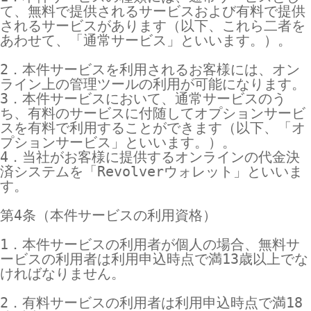
て、無料で提供されるサービスおよび有料で提供
されるサービスがあります（以下、これら二者を
あわせて、「通常サービス」といいます。）。

2．本件サービスを利用されるお客様には、オン
ライン上の管理ツールの利用が可能になります。

3．本件サービスにおいて、通常サービスのう
ち、有料のサービスに付随してオプションサービ
スを有料で利用することができます（以下、「オ
プションサービス」といいます。）。

4．当社がお客様に提供するオンラインの代金決
済システムを「Revolverウォレット」といいま
す。

第4条（本件サービスの利用資格）

1．本件サービスの利用者が個人の場合、無料サ
ービスの利用者は利用申込時点で満13歳以上でな
ければなりません。

2．有料サービスの利用者は利用申込時点で満18