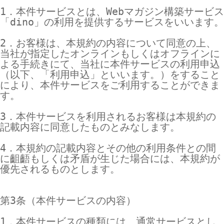
1．本件サービスとは、Webマガジン構築サービス
「dino」の利用を提供するサービスをいいます。

2．お客様は、本規約の内容について同意の上、
当社が指定したオンラインもしくはオフラインに
よる手続きにて、当社に本件サービスの利用申込
（以下、「利用申込」といいます。）をすること
により、本件サービスをご利用することができま
す。

3．本件サービスを利用されるお客様は本規約の
記載内容に同意したものとみなします。

4．本規約の記載内容とその他の利用条件との間
に齟齬もしくは矛盾が生じた場合には、本規約が
優先されるものとします。

第3条（本件サービスの内容）

1．本件サービスの種類には、通常サービスとし