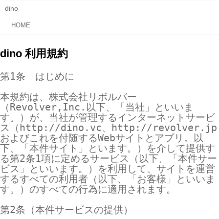
dino
HOME
dino 利用規約
第1条　はじめに

本規約は、株式会社リボルバー
（Revolver,Inc.以下、「当社」といいま
す。）が、当社が管理するインターネットサービ
ス（http://dino.vc、http://revolver.jp
およびこれを付随するWebサイトとアプリ。以
下、「本件サイト」といます。）を介して提供す
る第2条1項に定めるサービス（以下、「本件サー
ビス」といいます。）を利用して、サイトを運営
するすべての利用者（以下、「お客様」といいま
す。）のすべての行為に適用されます。

第2条（本件サービスの提供）
