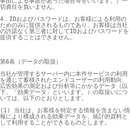
事由による事故があった場合等をいいます。）一
切責任を負いません。

4．IDおよびパスワードは、お客様による利用の
ためのみに提供されるものであり、お客様は当社
の許諾なく第三者に対してIDおよびパスワードを
提供することはできません。

第6条（データの取扱）

当社が管理するサーバー内に本件サービスの利用
を通じて蓄積されたエンドユーザーの利用動向、
広告効果の測定および分析等にかかるデータ（以
下、「効果データ」といいます。）の取扱いにつ
いては、以下のとおりとします。

(1) 当社は、お客様を特定する情報を含まない情
報により構成される効果データを、統計的資料と
して利用することができるものとします。
