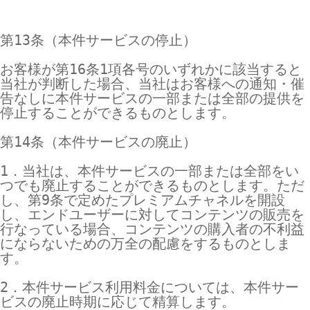
第13条（本件サービスの停止）

お客様が第16条1項各号のいずれかに該当すると
当社が判断した場合、当社はお客様への通知・催
告なしに本件サービスの一部または全部の提供を
停止することができるものとします。

第14条（本件サービスの廃止）

1．当社は、本件サービスの一部または全部をい
つでも廃止することができるものとします。ただ
し、第9条で定めたプレミアムチャネルを開設
し、エンドユーザーに対してコンテンツの販売を
行なっている場合、コンテンツの購入者の不利益
にならないための万全の配慮をするものとしま
す。

2．本件サービス利用料金については、本件サー
ビスの廃止時期に応じて精算します。
