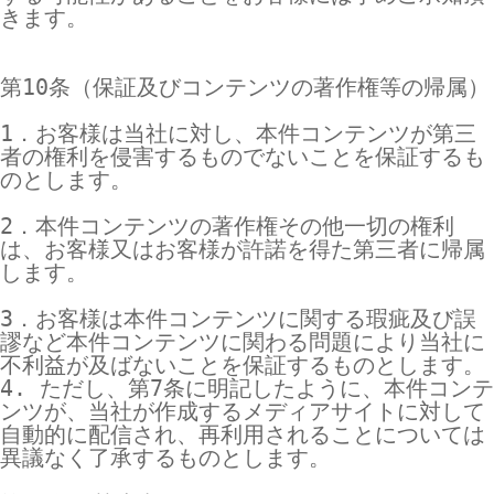
きます。

第10条（保証及びコンテンツの著作権等の帰属）

1．お客様は当社に対し、本件コンテンツが第三
者の権利を侵害するものでないことを保証するも
のとします。

2．本件コンテンツの著作権その他一切の権利
は、お客様又はお客様が許諾を得た第三者に帰属
します。

3．お客様は本件コンテンツに関する瑕疵及び誤
謬など本件コンテンツに関わる問題により当社に
不利益が及ばないことを保証するものとします。

4. ただし、第7条に明記したように、本件コンテ
ンツが、当社が作成するメディアサイトに対して
自動的に配信され、再利用されることについては
異議なく了承するものとします。
